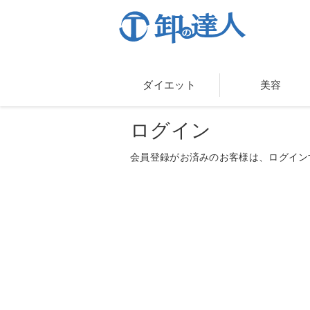
ダイエット
美容
ログイン
会員登録がお済みのお客様は、ログイン