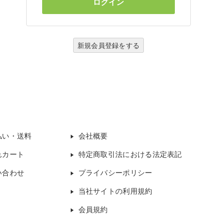
新規会員登録をする
払い・送料
会社概要
れカート
特定商取引法における法定表記
い合わせ
プライバシーポリシー
当社サイトの利用規約
会員規約