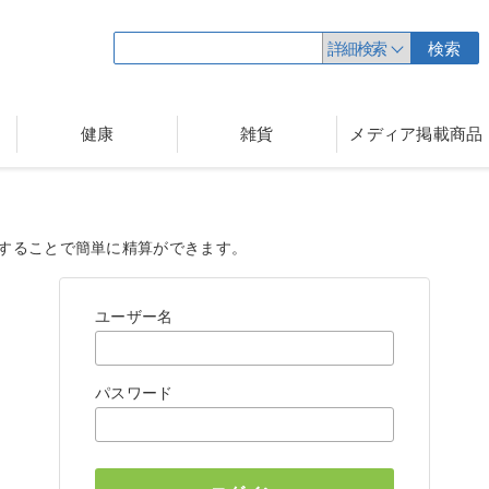
詳細検索
検索
健康
雑貨
メディア掲載商品
することで簡単に精算ができます。
ユーザー名
パスワード