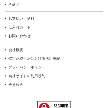
全商品
お支払い・送料
仕入れカート
お問い合わせ
会社概要
特定商取引法における法定表記
プライバシーポリシー
当社サイトの利用規約
会員規約