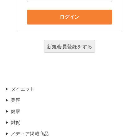
新規会員登録をする
ダイエット
美容
健康
雑貨
メディア掲載商品