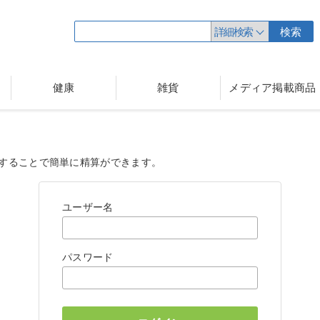
詳細検索
検索
健康
雑貨
メディア掲載商品
することで簡単に精算ができます。
ユーザー名
パスワード