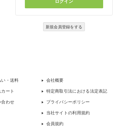
新規会員登録をする
払い・送料
会社概要
れカート
特定商取引法における法定表記
い合わせ
プライバシーポリシー
当社サイトの利用規約
会員規約