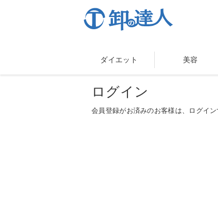
ダイエット
美容
ログイン
会員登録がお済みのお客様は、ログイン