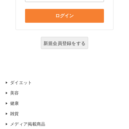
新規会員登録をする
ダイエット
美容
健康
雑貨
メディア掲載商品