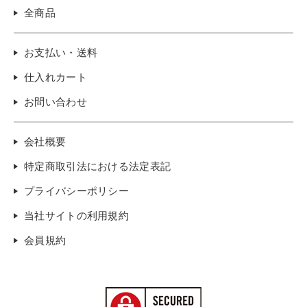
全商品
お支払い・送料
仕入れカート
お問い合わせ
会社概要
特定商取引法における法定表記
プライバシーポリシー
当社サイトの利用規約
会員規約