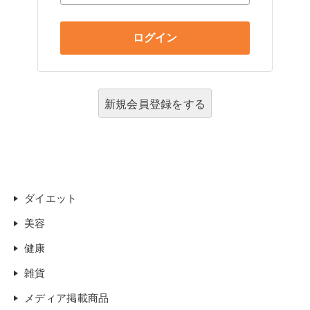
新規会員登録をする
ダイエット
美容
健康
雑貨
メディア掲載商品