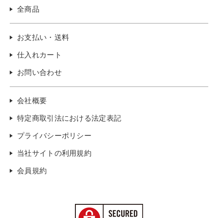
全商品
お支払い・送料
仕入れカート
お問い合わせ
会社概要
特定商取引法における法定表記
プライバシーポリシー
当社サイトの利用規約
会員規約