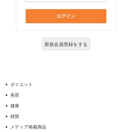
新規会員登録をする
ダイエット
美容
健康
雑貨
メディア掲載商品