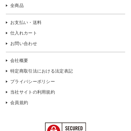
全商品
お支払い・送料
仕入れカート
お問い合わせ
会社概要
特定商取引法における法定表記
プライバシーポリシー
当社サイトの利用規約
会員規約