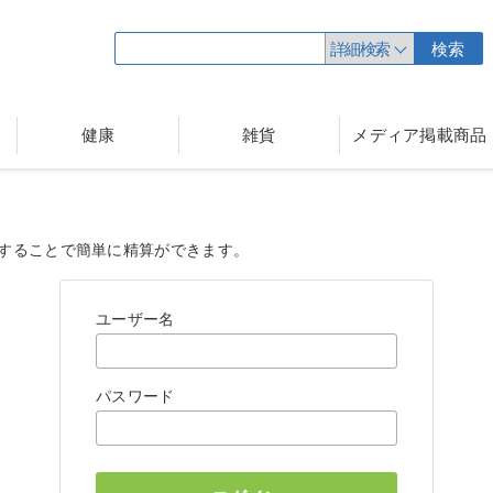
詳細検索
検索
健康
雑貨
メディア掲載商品
することで簡単に精算ができます。
ユーザー名
パスワード