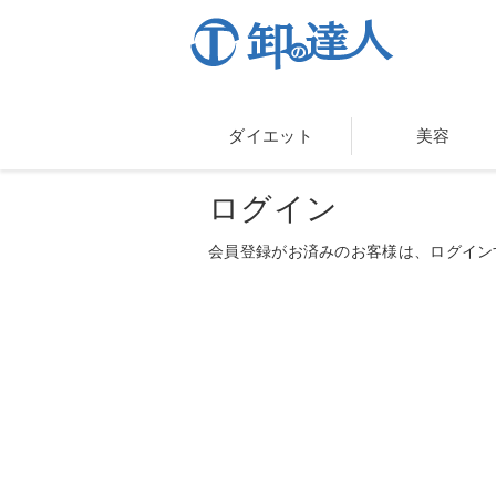
ダイエット
美容
ログイン
会員登録がお済みのお客様は、ログイン