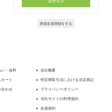
新規会員登録をする
払い・送料
会社概要
れカート
特定商取引法における法定表記
い合わせ
プライバシーポリシー
当社サイトの利用規約
会員規約