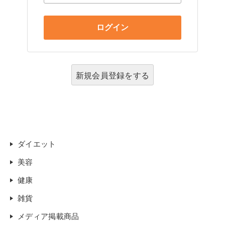
新規会員登録をする
ダイエット
美容
健康
雑貨
メディア掲載商品