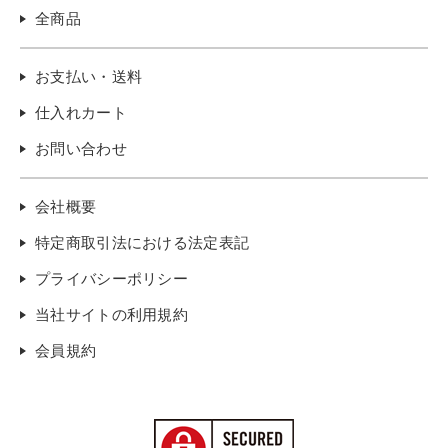
全商品
お支払い・送料
仕入れカート
お問い合わせ
会社概要
特定商取引法における法定表記
プライバシーポリシー
当社サイトの利用規約
会員規約