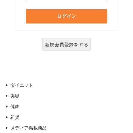
新規会員登録をする
ダイエット
美容
健康
雑貨
メディア掲載商品