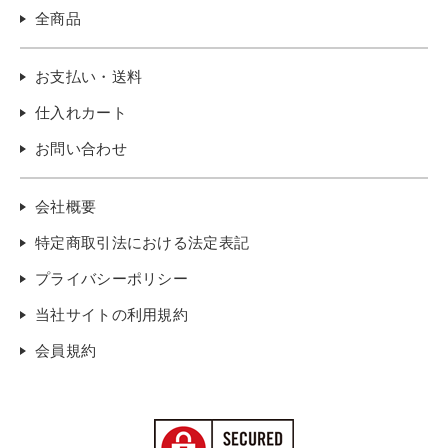
全商品
お支払い・送料
仕入れカート
お問い合わせ
会社概要
特定商取引法における法定表記
プライバシーポリシー
当社サイトの利用規約
会員規約