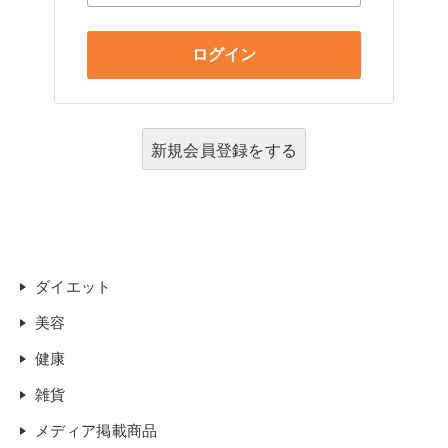
新規会員登録をする
ダイエット
美容
健康
雑貨
メディア掲載商品