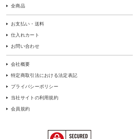
全商品
お支払い・送料
仕入れカート
お問い合わせ
会社概要
特定商取引法における法定表記
プライバシーポリシー
当社サイトの利用規約
会員規約