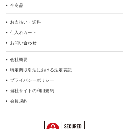
全商品
お支払い・送料
仕入れカート
お問い合わせ
会社概要
特定商取引法における法定表記
プライバシーポリシー
当社サイトの利用規約
会員規約