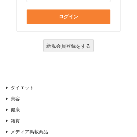
新規会員登録をする
ダイエット
美容
健康
雑貨
メディア掲載商品