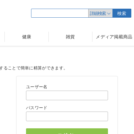
詳細検索
検索
健康
雑貨
メディア掲載商品
することで簡単に精算ができます。
ユーザー名
パスワード