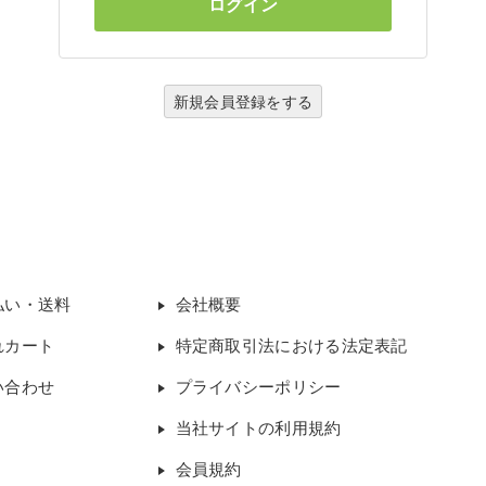
新規会員登録をする
払い・送料
会社概要
れカート
特定商取引法における法定表記
い合わせ
プライバシーポリシー
当社サイトの利用規約
会員規約