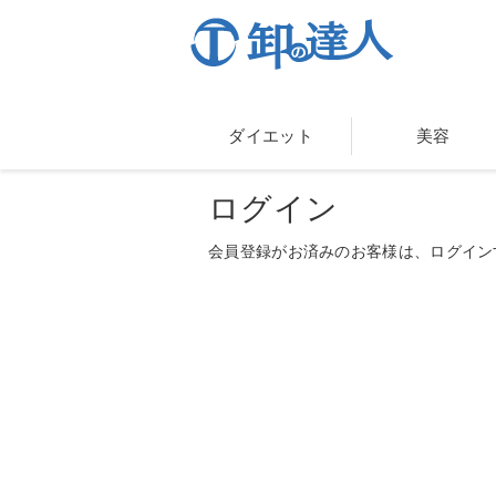
ダイエット
美容
ログイン
会員登録がお済みのお客様は、ログイン