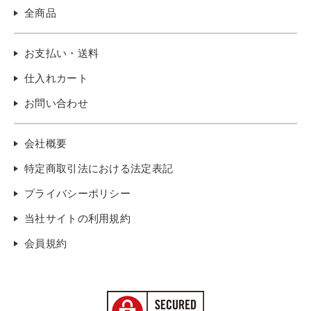
全商品
お支払い・送料
仕入れカート
お問い合わせ
会社概要
特定商取引法における法定表記
プライバシーポリシー
当社サイトの利用規約
会員規約