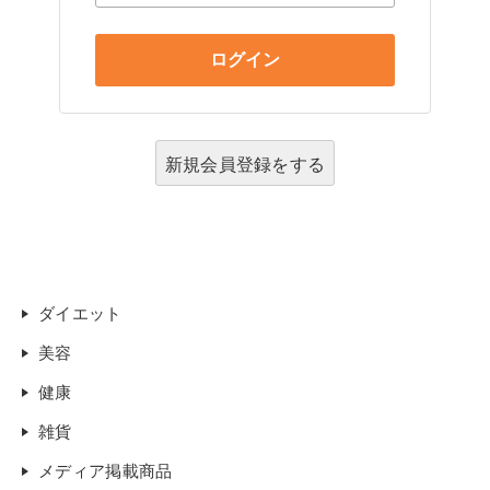
新規会員登録をする
ダイエット
美容
健康
雑貨
メディア掲載商品