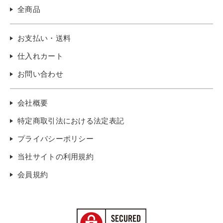
全商品
お支払い・送料
仕入れカート
お問い合わせ
会社概要
特定商取引法における法定表記
プライバシーポリシー
当社サイトの利用規約
会員規約