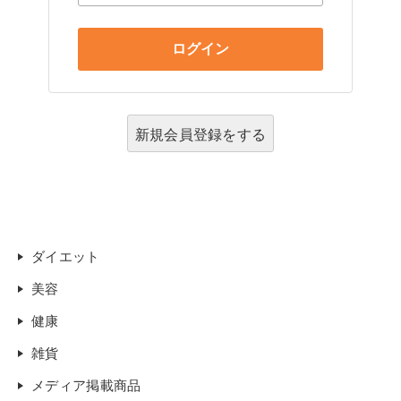
新規会員登録をする
ダイエット
美容
健康
雑貨
メディア掲載商品