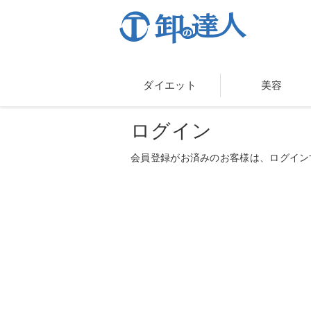
ダイエット
美容
ログイン
会員登録がお済みのお客様は、ログイン