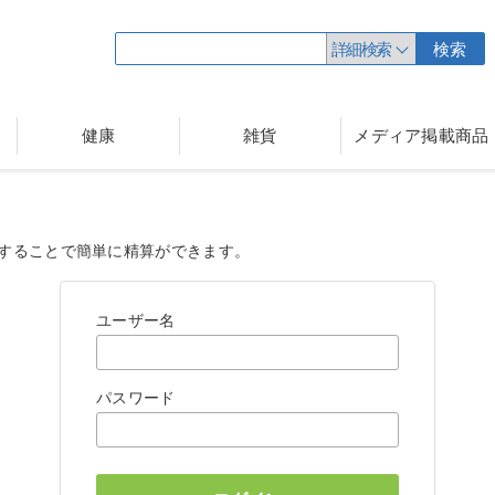
詳細検索
検索
健康
雑貨
メディア掲載商品
することで簡単に精算ができます。
ユーザー名
パスワード