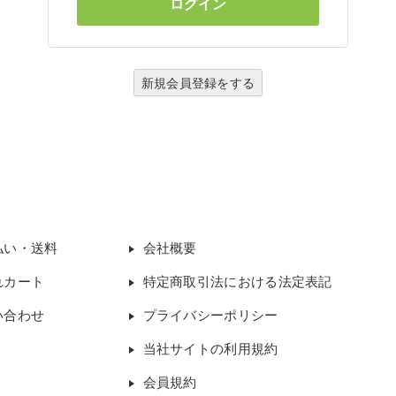
新規会員登録をする
払い・送料
会社概要
れカート
特定商取引法における法定表記
い合わせ
プライバシーポリシー
当社サイトの利用規約
会員規約