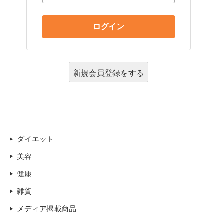
新規会員登録をする
ダイエット
美容
健康
雑貨
メディア掲載商品