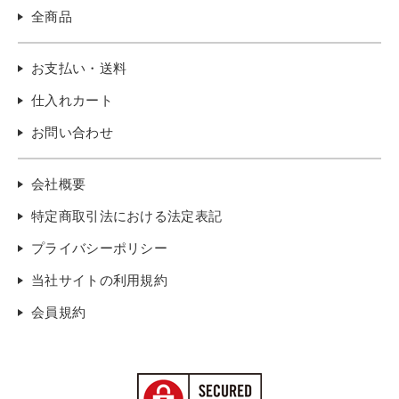
全商品
お支払い・送料
仕入れカート
お問い合わせ
会社概要
特定商取引法における法定表記
プライバシーポリシー
当社サイトの利用規約
会員規約