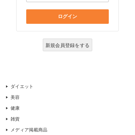
新規会員登録をする
ダイエット
美容
健康
雑貨
メディア掲載商品