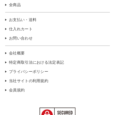
全商品
お支払い・送料
仕入れカート
お問い合わせ
会社概要
特定商取引法における法定表記
プライバシーポリシー
当社サイトの利用規約
会員規約