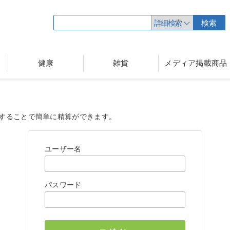
詳細検索
検索
健康
雑貨
メディア掲載商品
することで簡単に精算ができます。
ユーザー名
パスワード