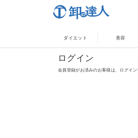
ダイエット
美容
ログイン
会員登録がお済みのお客様は、ログイン