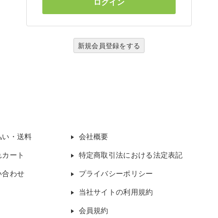
新規会員登録をする
払い・送料
会社概要
れカート
特定商取引法における法定表記
い合わせ
プライバシーポリシー
当社サイトの利用規約
会員規約