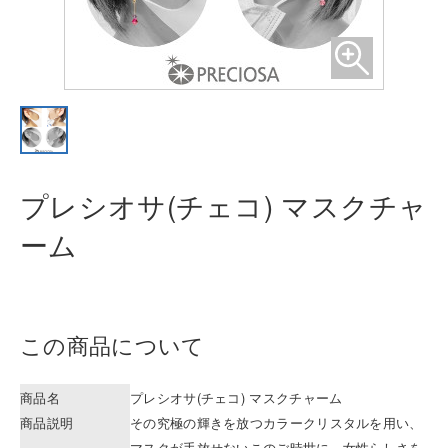
プレシオサ(チェコ) マスクチャ
ーム
この商品について
商品名
プレシオサ(チェコ) マスクチャーム
商品説明
その究極の輝きを放つカラークリスタルを用い、
マスクが手放せないこのご時世に、女性らしさを