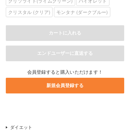
クリソライト(ライムグリーン)
バイオレット
クリスタル (クリア)
モンタナ (ダークブルー)
会員登録すると購入いただけます！
ダイエット