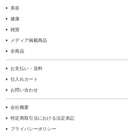
美容
健康
雑貨
メディア掲載商品
全商品
お支払い・送料
仕入れカート
お問い合わせ
会社概要
特定商取引法における法定表記
プライバシーポリシー