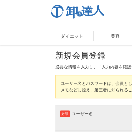
ダイエット
美容
新規会員登録
必要な情報を入力し、「入力内容を確認
ユーザー名とパスワードは、会員と
メモなどに控え、第三者に知られる
ユーザー名
必須