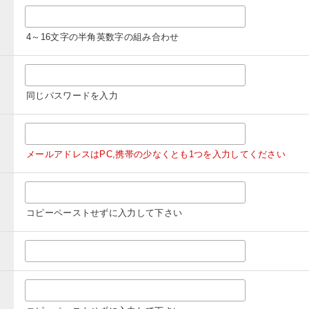
4～16文字の半角英数字の組み合わせ
同じパスワードを入力
メールアドレスはPC,携帯の少なくとも1つを入力してください
コピーペーストせずに入力して下さい