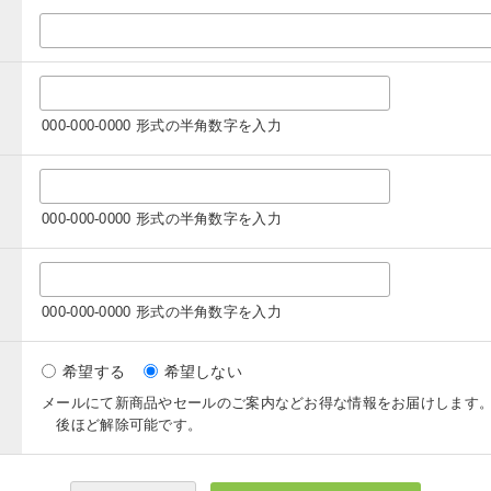
000-000-0000 形式の半角数字を入力
000-000-0000 形式の半角数字を入力
000-000-0000 形式の半角数字を入力
希望する
希望しない
メールにて新商品やセールのご案内などお得な情報をお届けします
後ほど解除可能です。