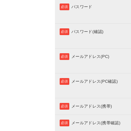
パスワード
必須
パスワード(確認)
必須
メールアドレス(PC)
必須
メールアドレス(PC確認)
必須
メールアドレス(携帯)
必須
メールアドレス(携帯確認)
必須