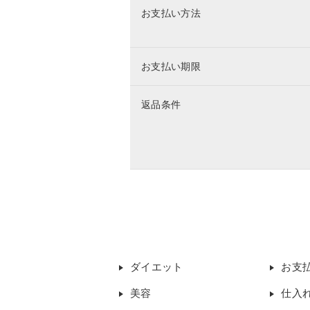
お支払い方法
お支払い期限
返品条件
ダイエット
お支
美容
仕入