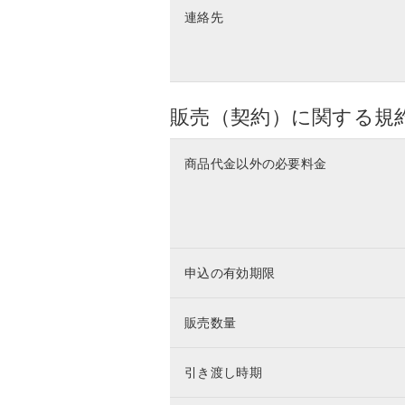
連絡先
販売（契約）に関する規
商品代金以外の必要料金
申込の有効期限
販売数量
引き渡し時期