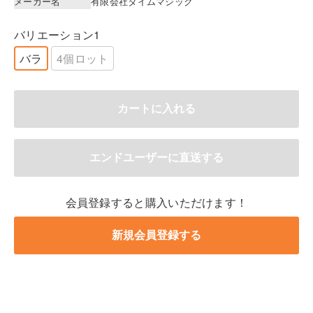
メーカー名
有限会社タイムマジック
バリエーション1
バラ
4個ロット
会員登録すると購入いただけます！