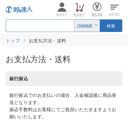
0
カテゴリ
ログイン
仕入かご
支払方法
詳細検索
検索
トップ
お支払方法・送料
お支払方法・送料
銀行振込
銀行振込でのお支払いの場合、入金確認後に商品発
送となります。
振込手数料はお客様にてご負担いただきますようお
願いいたします。