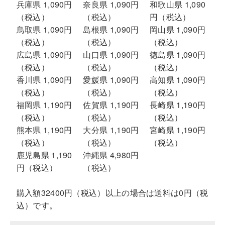
兵庫県 1,090円
奈良県 1,090円
和歌山県 1,090
（税込）
（税込）
円（税込）
鳥取県 1,090円
島根県 1,090円
岡山県 1,090円
（税込）
（税込）
（税込）
広島県 1,090円
山口県 1,090円
徳島県 1,090円
（税込）
（税込）
（税込）
香川県 1,090円
愛媛県 1,090円
高知県 1,090円
（税込）
（税込）
（税込）
福岡県 1,190円
佐賀県 1,190円
長崎県 1,190円
（税込）
（税込）
（税込）
熊本県 1,190円
大分県 1,190円
宮崎県 1,190円
（税込）
（税込）
（税込）
鹿児島県 1,190
沖縄県 4,980円
円（税込）
（税込）
購入額32400円（税込）以上の場合は送料は0円（税
込）です。