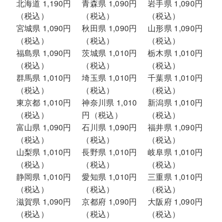
北海道 1,190円
青森県 1,090円
岩手県 1,090円
（税込）
（税込）
（税込）
宮城県 1,090円
秋田県 1,090円
山形県 1,090円
（税込）
（税込）
（税込）
福島県 1,090円
茨城県 1,010円
栃木県 1,010円
（税込）
（税込）
（税込）
群馬県 1,010円
埼玉県 1,010円
千葉県 1,010円
（税込）
（税込）
（税込）
東京都 1,010円
神奈川県 1,010
新潟県 1,010円
（税込）
円（税込）
（税込）
富山県 1,090円
石川県 1,090円
福井県 1,090円
（税込）
（税込）
（税込）
山梨県 1,010円
長野県 1,010円
岐阜県 1,010円
（税込）
（税込）
（税込）
静岡県 1,010円
愛知県 1,010円
三重県 1,010円
（税込）
（税込）
（税込）
滋賀県 1,090円
京都府 1,090円
大阪府 1,090円
（税込）
（税込）
（税込）