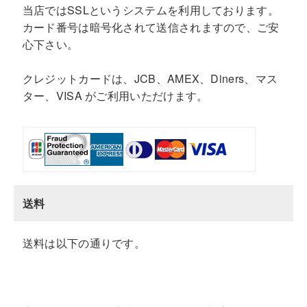
当店ではSSLというシステムを利用しております。
カード番号は暗号化されて送信されますので、ご安
心下さい。
クレジットカードは、JCB、AMEX、Diners、マス
ター、VISA がご利用いただけます。
送料
送料は以下の通りです。