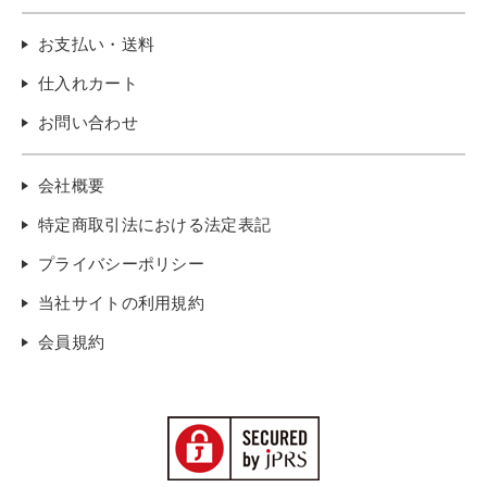
お支払い・送料
仕入れカート
お問い合わせ
会社概要
特定商取引法における法定表記
プライバシーポリシー
当社サイトの利用規約
会員規約