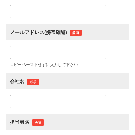
メールアドレス(携帯確認)
必須
コピーペーストせずに入力して下さい
会社名
必須
担当者名
必須