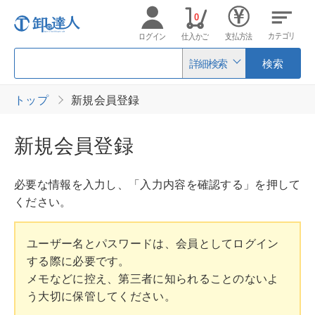
0
カテゴリ
ログイン
仕入かご
支払方法
詳細検索
検索
トップ
新規会員登録
新規会員登録
必要な情報を入力し、「入力内容を確認する」を押して
ください。
ユーザー名とパスワードは、会員としてログイン
する際に必要です。
メモなどに控え、第三者に知られることのないよ
う大切に保管してください。