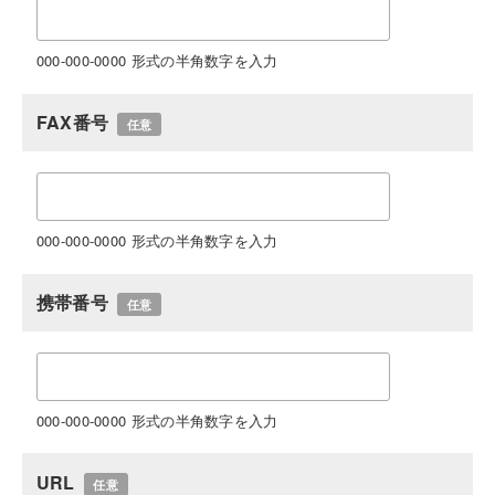
000-000-0000 形式の半角数字を入力
FAX番号
任意
000-000-0000 形式の半角数字を入力
携帯番号
任意
000-000-0000 形式の半角数字を入力
URL
任意