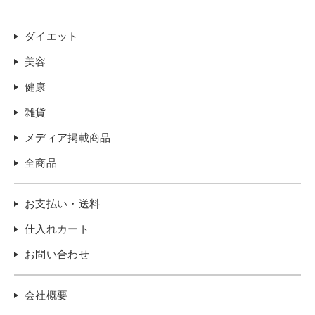
ダイエット
美容
健康
雑貨
メディア掲載商品
全商品
お支払い・送料
仕入れカート
お問い合わせ
会社概要