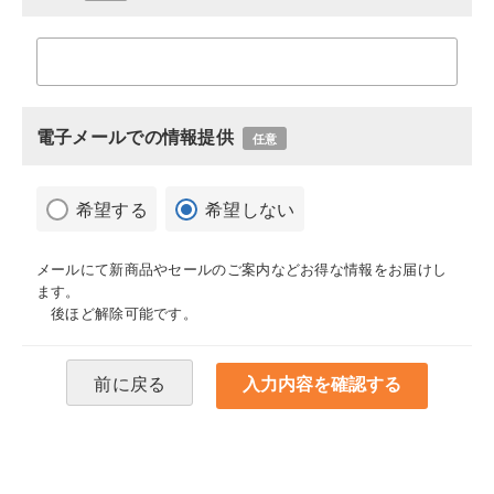
電子メールでの情報提供
任意
希望する
希望しない
メールにて新商品やセールのご案内などお得な情報をお届けし
ます。
後ほど解除可能です。
前に戻る