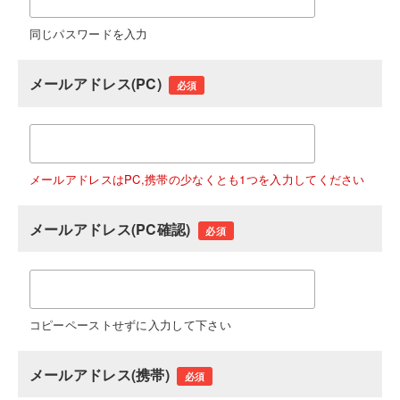
同じパスワードを入力
メールアドレス(PC)
必須
メールアドレスはPC,携帯の少なくとも1つを入力してください
メールアドレス(PC確認)
必須
コピーペーストせずに入力して下さい
メールアドレス(携帯)
必須