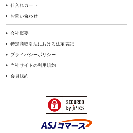
仕入れカート
お問い合わせ
会社概要
特定商取引法における法定表記
プライバシーポリシー
当社サイトの利用規約
会員規約