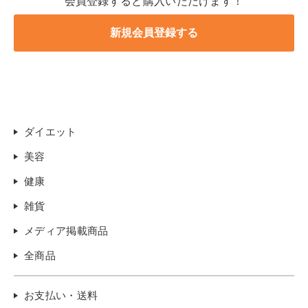
会員登録すると購入いただけます！
ダイエット
美容
健康
雑貨
メディア掲載商品
全商品
お支払い・送料