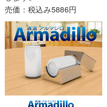
売価：税込み5886円