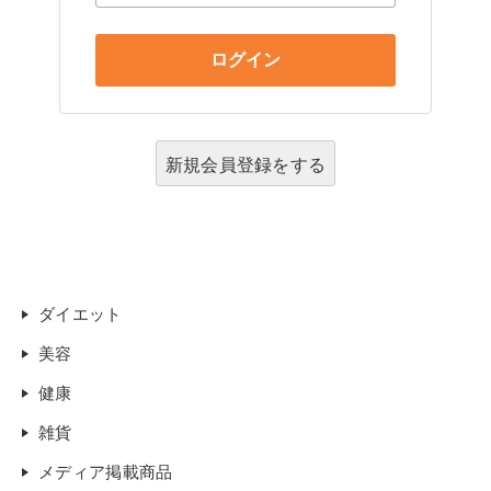
新規会員登録をする
ダイエット
美容
健康
雑貨
メディア掲載商品