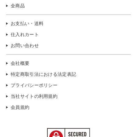
全商品
お支払い・送料
仕入れカート
お問い合わせ
会社概要
特定商取引法における法定表記
プライバシーポリシー
当社サイトの利用規約
会員規約