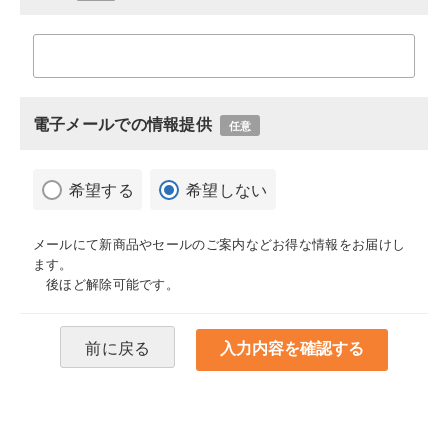
電子メールでの情報提供
任意
希望する
希望しない
メールにて新商品やセールのご案内などお得な情報をお届けし
ます。
後ほど解除可能です。
前に戻る