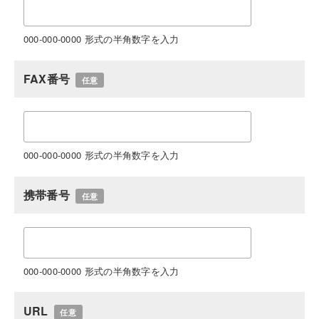
000-000-0000 形式の半角数字を入力
FAX番号
任意
000-000-0000 形式の半角数字を入力
携帯番号
任意
000-000-0000 形式の半角数字を入力
URL
任意