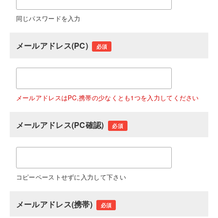
同じパスワードを入力
メールアドレス(PC)
必須
メールアドレスはPC,携帯の少なくとも1つを入力してください
メールアドレス(PC確認)
必須
コピーペーストせずに入力して下さい
メールアドレス(携帯)
必須