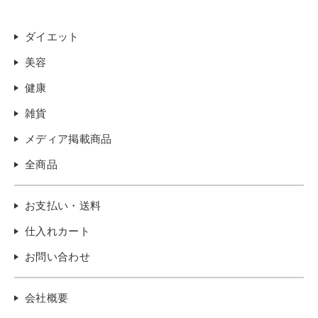
ダイエット
美容
健康
雑貨
メディア掲載商品
全商品
お支払い・送料
仕入れカート
お問い合わせ
会社概要