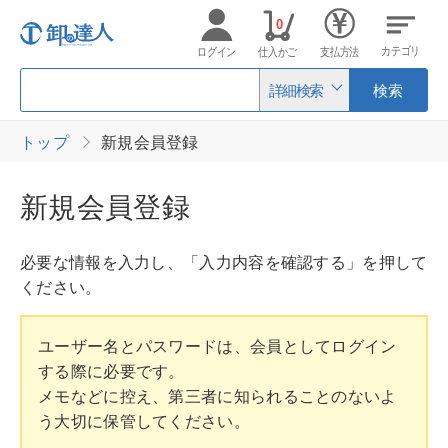
0
カテゴリ
ログイン
仕入かご
支払方法
詳細検索
検索
トップ
新規会員登録
新規会員登録
必要な情報を入力し、「入力内容を確認する」を押して
ください。
ユーザー名とパスワードは、会員としてログイン
する際に必要です。
メモなどに控え、第三者に知られることのないよ
う大切に保管してください。