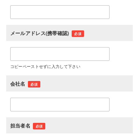
メールアドレス(携帯確認)
必須
コピーペーストせずに入力して下さい
会社名
必須
担当者名
必須