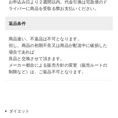
お申込み日より２週間以内。代金引換は宅急便のド
ライバーに商品を受取る際お支払いください。
返品条件
商品違い、不返品は不可となります。
但し、商品の初期不良又は商品が配送中に破損した
場合であれば
良品と交換させて頂きます。
メーカー都合による販売方針の変更（販売ルートの
制限など）は、ご返品不可となります。
ダイエット