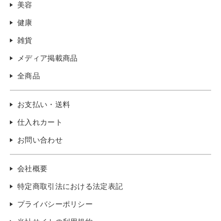
美容
健康
雑貨
メディア掲載商品
全商品
お支払い・送料
仕入れカート
お問い合わせ
会社概要
特定商取引法における法定表記
プライバシーポリシー