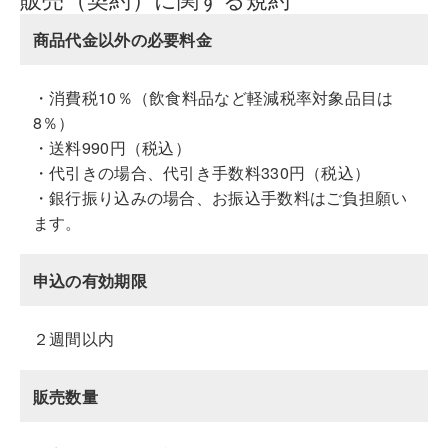
商品代金以外の必要料金
・消費税10％（飲食料品など軽減税率対象品目は
8％）
・送料990円（税込）
・代引きの場合、代引き手数料330円（税込）
・銀行振り込みの場合、お振込手数料はご負担願い
ます。
申込の有効期限
２週間以内
販売数量