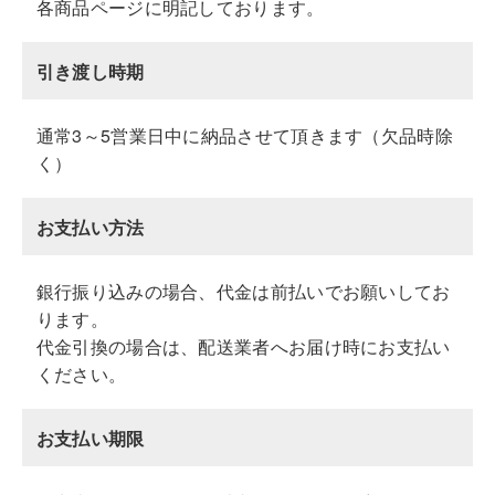
各商品ページに明記しております。
引き渡し時期
通常3～5営業日中に納品させて頂きます（欠品時除
く）
お支払い方法
銀行振り込みの場合、代金は前払いでお願いしてお
ります。
代金引換の場合は、配送業者へお届け時にお支払い
ください。
お支払い期限