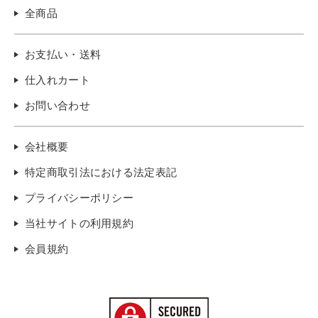
全商品
お支払い・送料
仕入れカート
お問い合わせ
会社概要
特定商取引法における法定表記
プライバシーポリシー
当社サイトの利用規約
会員規約