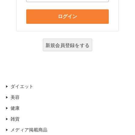
新規会員登録をする
ダイエット
美容
健康
雑貨
メディア掲載商品