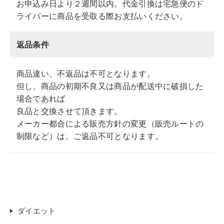
お申込み日より２週間以内。代金引換は宅急便のド
ライバーに商品を受取る際お支払いください。
返品条件
商品違い、不返品は不可となります。
但し、商品の初期不良又は商品が配送中に破損した
場合であれば
良品と交換させて頂きます。
メーカー都合による販売方針の変更（販売ルートの
制限など）は、ご返品不可となります。
ダイエット