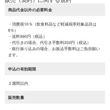
商品代金以外の必要料金
・消費税10％（飲食料品など軽減税率対象品目は
8％）
・送料990円（税込）
・代引きの場合、代引き手数料330円（税込）
・銀行振り込みの場合、お振込手数料はご負担願い
ます。
申込の有効期限
２週間以内
販売数量