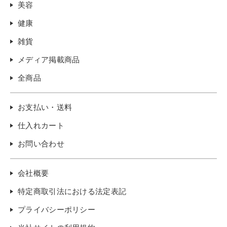
美容
健康
雑貨
メディア掲載商品
全商品
お支払い・送料
仕入れカート
お問い合わせ
会社概要
特定商取引法における法定表記
プライバシーポリシー