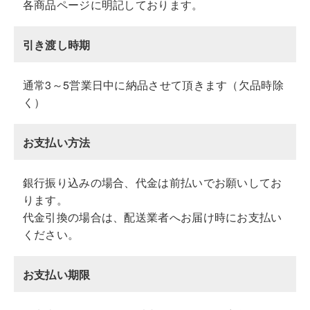
各商品ページに明記しております。
引き渡し時期
通常3～5営業日中に納品させて頂きます（欠品時除
く）
お支払い方法
銀行振り込みの場合、代金は前払いでお願いしてお
ります。
代金引換の場合は、配送業者へお届け時にお支払い
ください。
お支払い期限