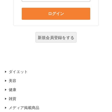
新規会員登録をする
ダイエット
美容
健康
雑貨
メディア掲載商品