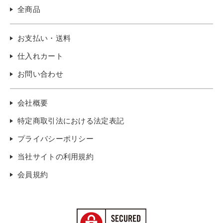
全商品
お支払い・送料
仕入れカート
お問い合わせ
会社概要
特定商取引法における法定表記
プライバシーポリシー
当社サイトの利用規約
会員規約