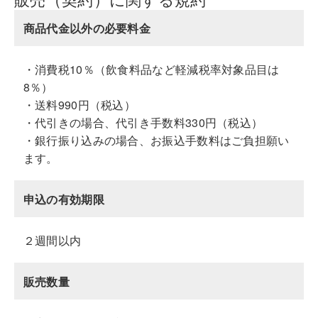
商品代金以外の必要料金
・消費税10％（飲食料品など軽減税率対象品目は
8％）
・送料990円（税込）
・代引きの場合、代引き手数料330円（税込）
・銀行振り込みの場合、お振込手数料はご負担願い
ます。
申込の有効期限
２週間以内
販売数量