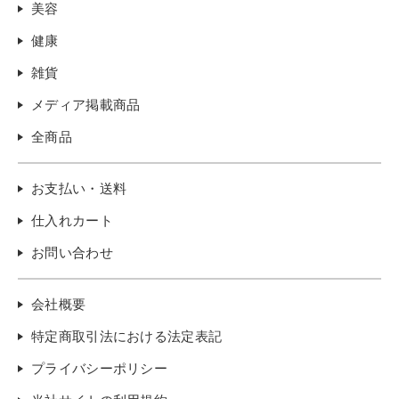
美容
健康
雑貨
メディア掲載商品
全商品
お支払い・送料
仕入れカート
お問い合わせ
会社概要
特定商取引法における法定表記
プライバシーポリシー