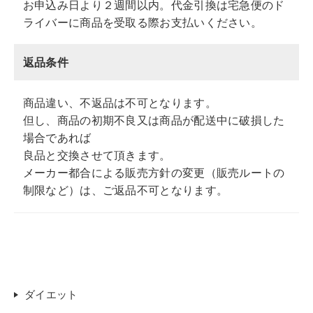
お申込み日より２週間以内。代金引換は宅急便のド
ライバーに商品を受取る際お支払いください。
返品条件
商品違い、不返品は不可となります。
但し、商品の初期不良又は商品が配送中に破損した
場合であれば
良品と交換させて頂きます。
メーカー都合による販売方針の変更（販売ルートの
制限など）は、ご返品不可となります。
ダイエット