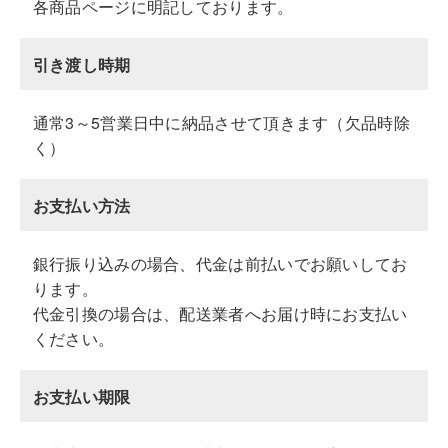
各商品ページに明記しております。
引き渡し時期
通常3～5営業日中に納品させて頂きます（欠品時除
く）
お支払い方法
銀行振り込みの場合、代金は前払いでお願いしてお
ります。
代金引換の場合は、配送業者へお届け時にお支払い
ください。
お支払い期限