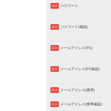
パスワード
必須
パスワード(確認)
必須
メールアドレス(PC)
必須
メールアドレス(PC確認)
必須
メールアドレス(携帯)
必須
メールアドレス(携帯確認)
必須