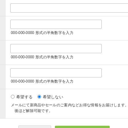
000-000-0000 形式の半角数字を入力
000-000-0000 形式の半角数字を入力
000-000-0000 形式の半角数字を入力
希望する
希望しない
メールにて新商品やセールのご案内などお得な情報をお届けします
後ほど解除可能です。