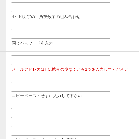
4～16文字の半角英数字の組み合わせ
同じパスワードを入力
メールアドレスはPC,携帯の少なくとも1つを入力してください
コピーペーストせずに入力して下さい