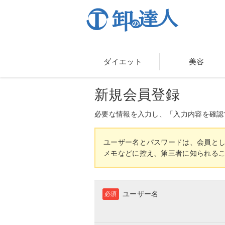
ダイエット
美容
新規会員登録
必要な情報を入力し、「入力内容を確認
ユーザー名とパスワードは、会員と
メモなどに控え、第三者に知られる
ユーザー名
必須