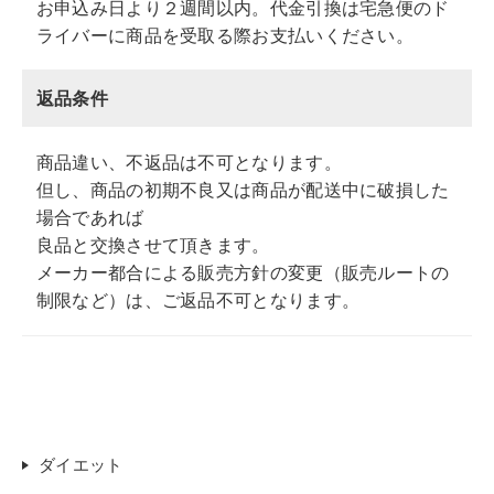
お申込み日より２週間以内。代金引換は宅急便のド
ライバーに商品を受取る際お支払いください。
返品条件
商品違い、不返品は不可となります。
但し、商品の初期不良又は商品が配送中に破損した
場合であれば
良品と交換させて頂きます。
メーカー都合による販売方針の変更（販売ルートの
制限など）は、ご返品不可となります。
ダイエット