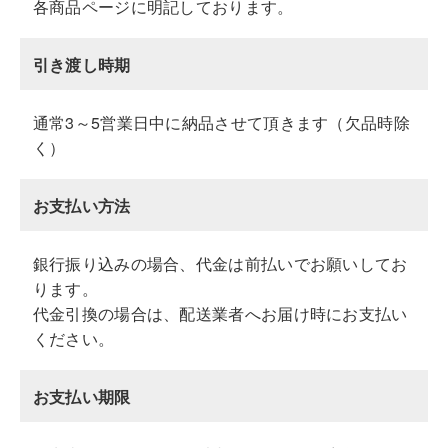
各商品ページに明記しております。
引き渡し時期
通常3～5営業日中に納品させて頂きます（欠品時除
く）
お支払い方法
銀行振り込みの場合、代金は前払いでお願いしてお
ります。
代金引換の場合は、配送業者へお届け時にお支払い
ください。
お支払い期限