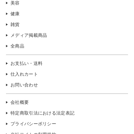
美容
健康
雑貨
メディア掲載商品
全商品
お支払い・送料
仕入れカート
お問い合わせ
会社概要
特定商取引法における法定表記
プライバシーポリシー