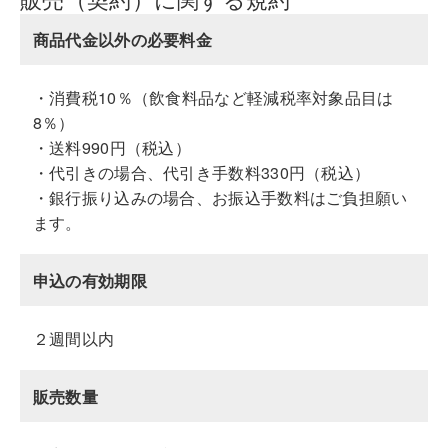
商品代金以外の必要料金
・消費税10％（飲食料品など軽減税率対象品目は
8％）
・送料990円（税込）
・代引きの場合、代引き手数料330円（税込）
・銀行振り込みの場合、お振込手数料はご負担願い
ます。
申込の有効期限
２週間以内
販売数量