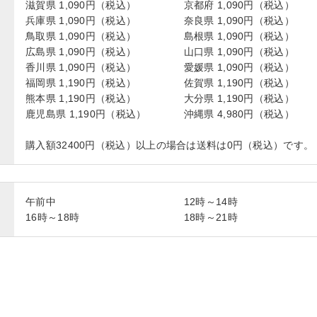
滋賀県 1,090円（税込）
京都府 1,090円（税込）
兵庫県 1,090円（税込）
奈良県 1,090円（税込）
鳥取県 1,090円（税込）
島根県 1,090円（税込）
広島県 1,090円（税込）
山口県 1,090円（税込）
香川県 1,090円（税込）
愛媛県 1,090円（税込）
福岡県 1,190円（税込）
佐賀県 1,190円（税込）
熊本県 1,190円（税込）
大分県 1,190円（税込）
鹿児島県 1,190円（税込）
沖縄県 4,980円（税込）
購入額32400円（税込）以上の場合は送料は0円（税込）です。
午前中
12時～14時
16時～18時
18時～21時