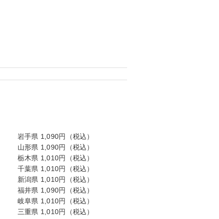
岩手県 1,090円（税込）
山形県 1,090円（税込）
栃木県 1,010円（税込）
千葉県 1,010円（税込）
新潟県 1,010円（税込）
福井県 1,090円（税込）
岐阜県 1,010円（税込）
三重県 1,010円（税込）