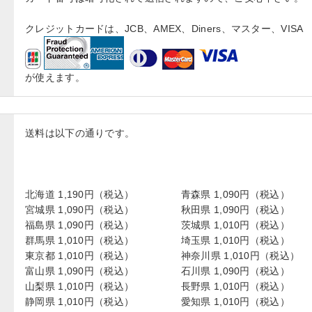
クレジットカードは、JCB、AMEX、Diners、マスター、VISA
が使えます。
送料は以下の通りです。
北海道 1,190円（税込）
青森県 1,090円（税込）
宮城県 1,090円（税込）
秋田県 1,090円（税込）
福島県 1,090円（税込）
茨城県 1,010円（税込）
群馬県 1,010円（税込）
埼玉県 1,010円（税込）
東京都 1,010円（税込）
神奈川県 1,010円（税込）
富山県 1,090円（税込）
石川県 1,090円（税込）
山梨県 1,010円（税込）
長野県 1,010円（税込）
静岡県 1,010円（税込）
愛知県 1,010円（税込）