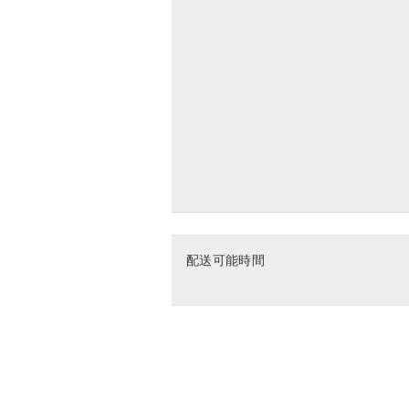
配送可能時間