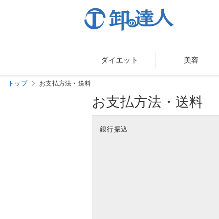
ダイエット
美容
トップ
お支払方法・送料
お支払方法・送料
銀行振込