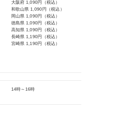
大阪府 1,090円（税込）
和歌山県 1,090円（税込）
岡山県 1,090円（税込）
徳島県 1,090円（税込）
高知県 1,090円（税込）
長崎県 1,190円（税込）
宮崎県 1,190円（税込）
14時～16時