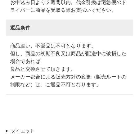
お申込み日より２週間以内。代金引換は宅急便のド
ライバーに商品を受取る際お支払いください。
返品条件
商品違い、不返品は不可となります。
但し、商品の初期不良又は商品が配送中に破損した
場合であれば
良品と交換させて頂きます。
メーカー都合による販売方針の変更（販売ルートの
制限など）は、ご返品不可となります。
ダイエット