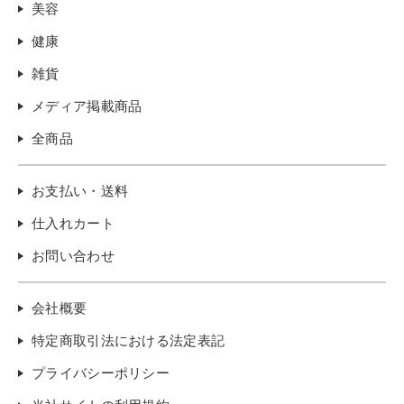
美容
健康
雑貨
メディア掲載商品
全商品
お支払い・送料
仕入れカート
お問い合わせ
会社概要
特定商取引法における法定表記
プライバシーポリシー