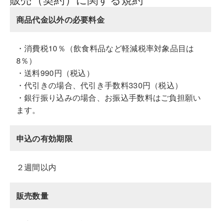
商品代金以外の必要料金
・消費税10％（飲食料品など軽減税率対象品目は
8％）
・送料990円（税込）
・代引きの場合、代引き手数料330円（税込）
・銀行振り込みの場合、お振込手数料はご負担願い
ます。
申込の有効期限
２週間以内
販売数量