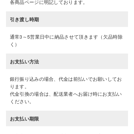
各商品ページに明記しております。
引き渡し時期
通常3～5営業日中に納品させて頂きます（欠品時除
く）
お支払い方法
銀行振り込みの場合、代金は前払いでお願いしてお
ります。
代金引換の場合は、配送業者へお届け時にお支払い
ください。
お支払い期限