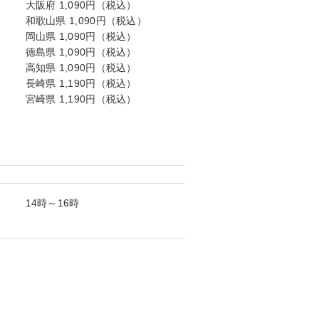
大阪府 1,090円（税込）
和歌山県 1,090円（税込）
岡山県 1,090円（税込）
徳島県 1,090円（税込）
高知県 1,090円（税込）
長崎県 1,190円（税込）
宮崎県 1,190円（税込）
14時～16時