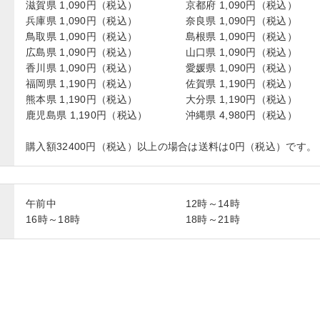
滋賀県 1,090円（税込）
京都府 1,090円（税込）
兵庫県 1,090円（税込）
奈良県 1,090円（税込）
鳥取県 1,090円（税込）
島根県 1,090円（税込）
広島県 1,090円（税込）
山口県 1,090円（税込）
香川県 1,090円（税込）
愛媛県 1,090円（税込）
福岡県 1,190円（税込）
佐賀県 1,190円（税込）
熊本県 1,190円（税込）
大分県 1,190円（税込）
鹿児島県 1,190円（税込）
沖縄県 4,980円（税込）
購入額32400円（税込）以上の場合は送料は0円（税込）です。
午前中
12時～14時
16時～18時
18時～21時