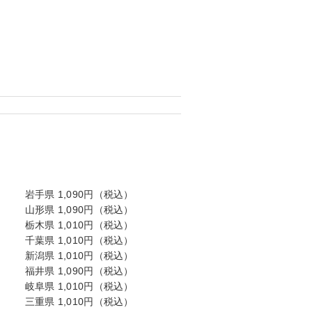
岩手県 1,090円（税込）
山形県 1,090円（税込）
栃木県 1,010円（税込）
千葉県 1,010円（税込）
新潟県 1,010円（税込）
福井県 1,090円（税込）
岐阜県 1,010円（税込）
三重県 1,010円（税込）