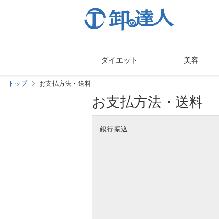
ダイエット
美容
トップ
お支払方法・送料
お支払方法・送料
銀行振込