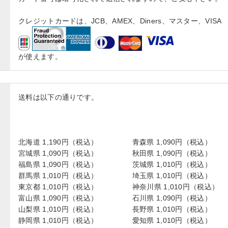
クレジットカードは、JCB、AMEX、Diners、マスター、VISA
が使えます。
送料は以下の通りです。
北海道 1,190円（税込）
青森県 1,090円（税込）
宮城県 1,090円（税込）
秋田県 1,090円（税込）
福島県 1,090円（税込）
茨城県 1,010円（税込）
群馬県 1,010円（税込）
埼玉県 1,010円（税込）
東京都 1,010円（税込）
神奈川県 1,010円（税込）
富山県 1,090円（税込）
石川県 1,090円（税込）
山梨県 1,010円（税込）
長野県 1,010円（税込）
静岡県 1,010円（税込）
愛知県 1,010円（税込）