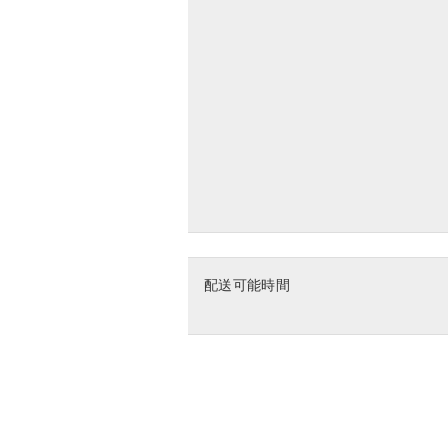
配送可能時間