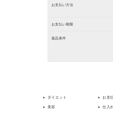
お支払い方法
お支払い期限
返品条件
ダイエット
お支
美容
仕入