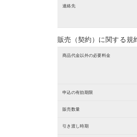
連絡先
販売（契約）に関する規
商品代金以外の必要料金
申込の有効期限
販売数量
引き渡し時期