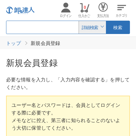
0
カテゴリ
ログイン
仕入かご
支払方法
詳細検索
検索
トップ
新規会員登録
新規会員登録
必要な情報を入力し、「入力内容を確認する」を押して
ください。
ユーザー名とパスワードは、会員としてログイン
する際に必要です。
メモなどに控え、第三者に知られることのないよ
う大切に保管してください。