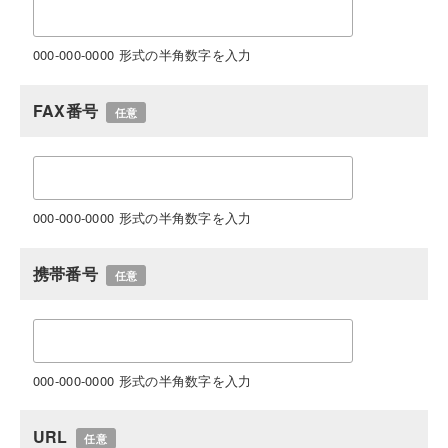
000-000-0000 形式の半角数字を入力
FAX番号
任意
000-000-0000 形式の半角数字を入力
携帯番号
任意
000-000-0000 形式の半角数字を入力
URL
任意