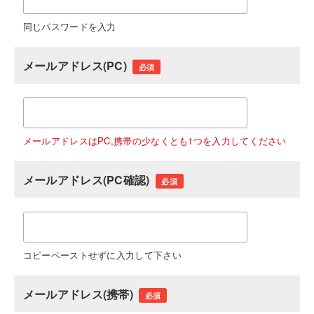
同じパスワードを入力
メールアドレス(PC)
必須
メールアドレスはPC,携帯の少なくとも1つを入力してください
メールアドレス(PC確認)
必須
コピーペーストせずに入力して下さい
メールアドレス(携帯)
必須