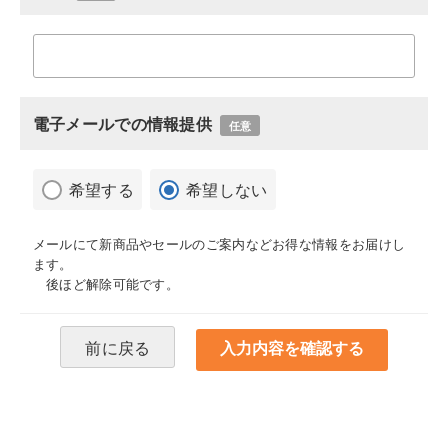
電子メールでの情報提供
任意
希望する
希望しない
メールにて新商品やセールのご案内などお得な情報をお届けし
ます。
後ほど解除可能です。
前に戻る