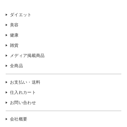
ダイエット
美容
健康
雑貨
メディア掲載商品
全商品
お支払い・送料
仕入れカート
お問い合わせ
会社概要