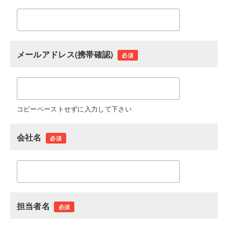
メールアドレス(携帯確認)
必須
コピーペーストせずに入力して下さい
会社名
必須
担当者名
必須