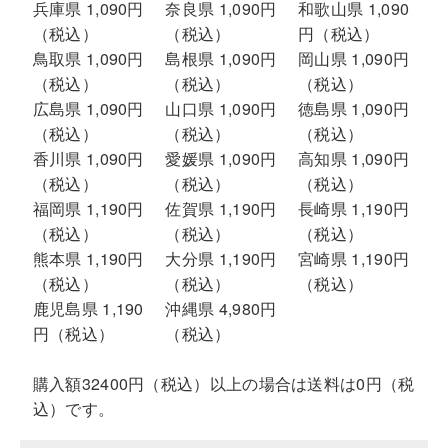
兵庫県 1,090円
奈良県 1,090円
和歌山県 1,090
（税込）
（税込）
円（税込）
鳥取県 1,090円
島根県 1,090円
岡山県 1,090円
（税込）
（税込）
（税込）
広島県 1,090円
山口県 1,090円
徳島県 1,090円
（税込）
（税込）
（税込）
香川県 1,090円
愛媛県 1,090円
高知県 1,090円
（税込）
（税込）
（税込）
福岡県 1,190円
佐賀県 1,190円
長崎県 1,190円
（税込）
（税込）
（税込）
熊本県 1,190円
大分県 1,190円
宮崎県 1,190円
（税込）
（税込）
（税込）
鹿児島県 1,190
沖縄県 4,980円
円（税込）
（税込）
購入額32400円（税込）以上の場合は送料は0円（税
込）です。