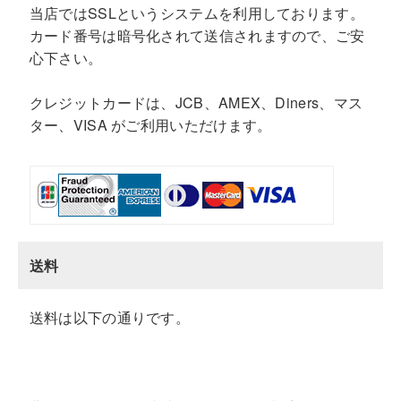
当店ではSSLというシステムを利用しております。
カード番号は暗号化されて送信されますので、ご安
心下さい。
クレジットカードは、JCB、AMEX、Diners、マス
ター、VISA がご利用いただけます。
送料
送料は以下の通りです。