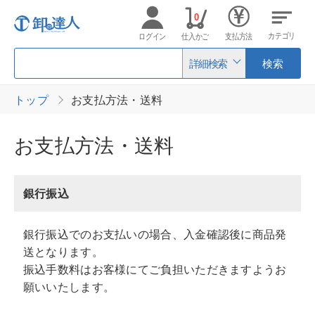
0
カテゴリ
ログイン
仕入かご
支払方法
詳細検索
検索
トップ
お支払方法・送料
お支払方法・送料
銀行振込
銀行振込でのお支払いの場合、入金確認後に商品発
送となります。
振込手数料はお客様にてご負担いただきますようお
願いいたします。