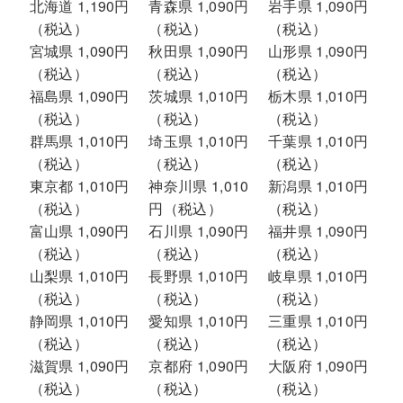
北海道 1,190円
青森県 1,090円
岩手県 1,090円
（税込）
（税込）
（税込）
宮城県 1,090円
秋田県 1,090円
山形県 1,090円
（税込）
（税込）
（税込）
福島県 1,090円
茨城県 1,010円
栃木県 1,010円
（税込）
（税込）
（税込）
群馬県 1,010円
埼玉県 1,010円
千葉県 1,010円
（税込）
（税込）
（税込）
東京都 1,010円
神奈川県 1,010
新潟県 1,010円
（税込）
円（税込）
（税込）
富山県 1,090円
石川県 1,090円
福井県 1,090円
（税込）
（税込）
（税込）
山梨県 1,010円
長野県 1,010円
岐阜県 1,010円
（税込）
（税込）
（税込）
静岡県 1,010円
愛知県 1,010円
三重県 1,010円
（税込）
（税込）
（税込）
滋賀県 1,090円
京都府 1,090円
大阪府 1,090円
（税込）
（税込）
（税込）