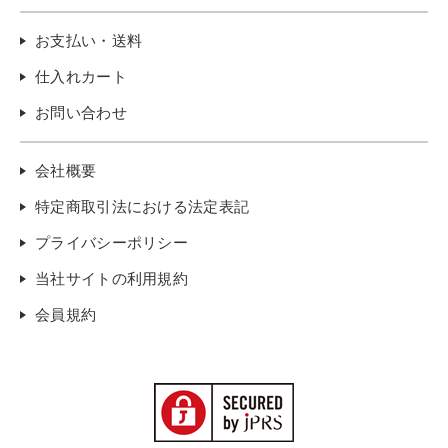
お支払い・送料
仕入れカート
お問い合わせ
会社概要
特定商取引法における法定表記
プライバシーポリシー
当社サイトの利用規約
会員規約