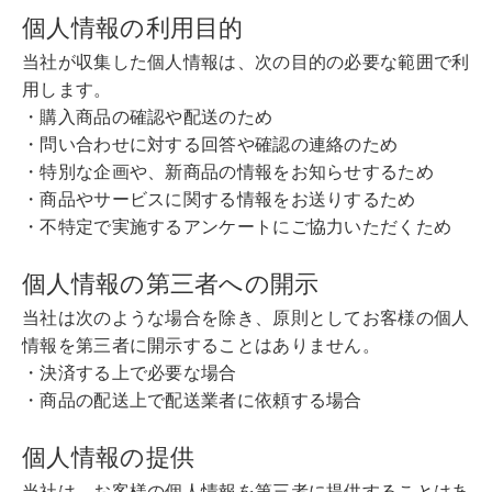
個人情報の利用目的
当社が収集した個人情報は、次の目的の必要な範囲で利
用します。
・購入商品の確認や配送のため
・問い合わせに対する回答や確認の連絡のため
・特別な企画や、新商品の情報をお知らせするため
・商品やサービスに関する情報をお送りするため
・不特定で実施するアンケートにご協力いただくため
個人情報の第三者への開示
当社は次のような場合を除き、原則としてお客様の個人
情報を第三者に開示することはありません。
・決済する上で必要な場合
・商品の配送上で配送業者に依頼する場合
個人情報の提供
当社は、お客様の個人情報を第三者に提供することはあ