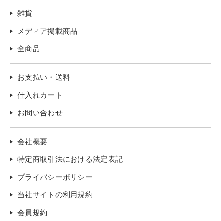
雑貨
メディア掲載商品
全商品
お支払い・送料
仕入れカート
お問い合わせ
会社概要
特定商取引法における法定表記
プライバシーポリシー
当社サイトの利用規約
会員規約