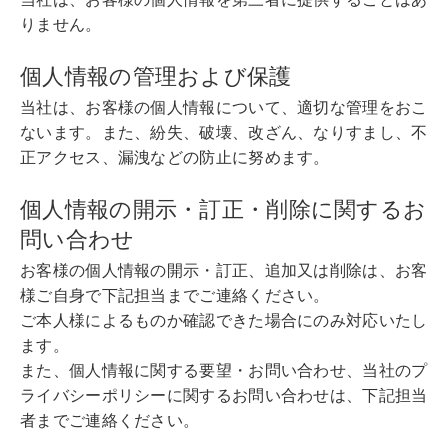
りません。
個人情報の管理および保護
当社は、お客様の個人情報について、適切な管理をおこ
ないます。また、紛失、破壊、改ざん、なりすまし、不
正アクセス、漏洩などの防止に努めます。
個人情報の開示・訂正・削除に関するお
問い合わせ
お客様の個人情報の開示・訂正、追加又は削除は、お客
様ご自身で下記担当までご連絡ください。
ご本人様によるものか確認できた場合にのみ対応いたし
ます。
また、個人情報に関する要望・お問い合わせ、当社のプ
ライバシーポリシーに関するお問い合わせは、下記担当
者までご連絡ください。