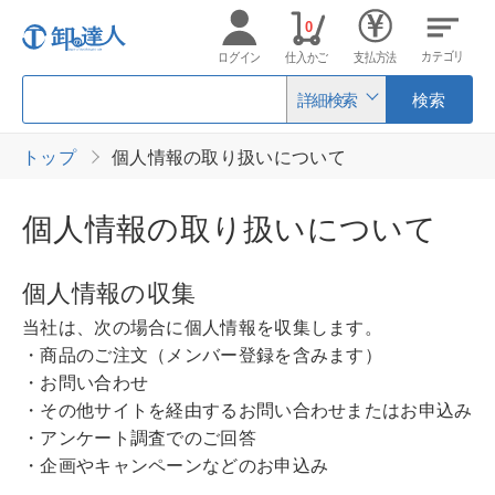
0
カテゴリ
ログイン
仕入かご
支払方法
詳細検索
検索
トップ
個人情報の取り扱いについて
個人情報の取り扱いについて
個人情報の収集
当社は、次の場合に個人情報を収集します。
・商品のご注文（メンバー登録を含みます）
・お問い合わせ
・その他サイトを経由するお問い合わせまたはお申込み
・アンケート調査でのご回答
・企画やキャンペーンなどのお申込み