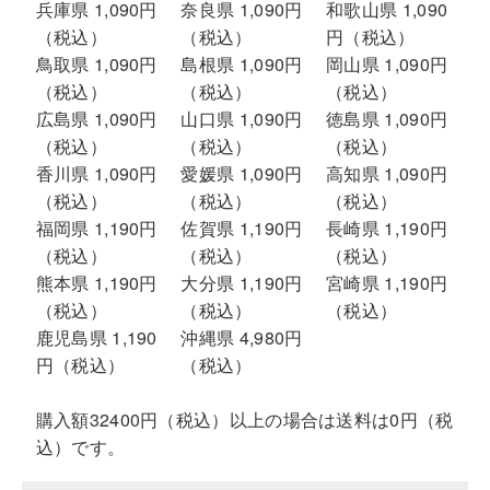
兵庫県 1,090円
奈良県 1,090円
和歌山県 1,090
（税込）
（税込）
円（税込）
鳥取県 1,090円
島根県 1,090円
岡山県 1,090円
（税込）
（税込）
（税込）
広島県 1,090円
山口県 1,090円
徳島県 1,090円
（税込）
（税込）
（税込）
香川県 1,090円
愛媛県 1,090円
高知県 1,090円
（税込）
（税込）
（税込）
福岡県 1,190円
佐賀県 1,190円
長崎県 1,190円
（税込）
（税込）
（税込）
熊本県 1,190円
大分県 1,190円
宮崎県 1,190円
（税込）
（税込）
（税込）
鹿児島県 1,190
沖縄県 4,980円
円（税込）
（税込）
購入額32400円（税込）以上の場合は送料は0円（税
込）です。