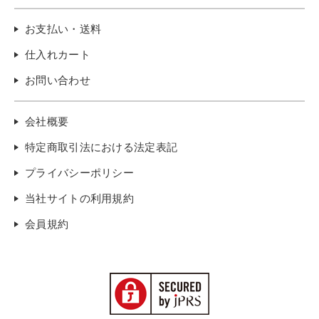
お支払い・送料
仕入れカート
お問い合わせ
会社概要
特定商取引法における法定表記
プライバシーポリシー
当社サイトの利用規約
会員規約