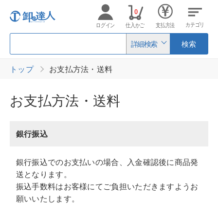
0
カテゴリ
ログイン
仕入かご
支払方法
詳細検索
検索
トップ
お支払方法・送料
お支払方法・送料
銀行振込
銀行振込でのお支払いの場合、入金確認後に商品発
送となります。
振込手数料はお客様にてご負担いただきますようお
願いいたします。