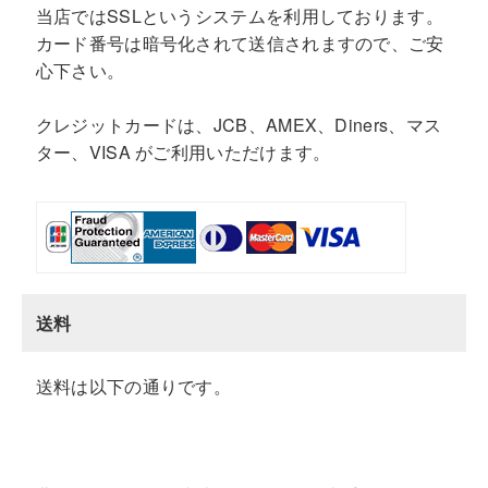
当店ではSSLというシステムを利用しております。
カード番号は暗号化されて送信されますので、ご安
心下さい。
クレジットカードは、JCB、AMEX、Diners、マス
ター、VISA がご利用いただけます。
送料
送料は以下の通りです。