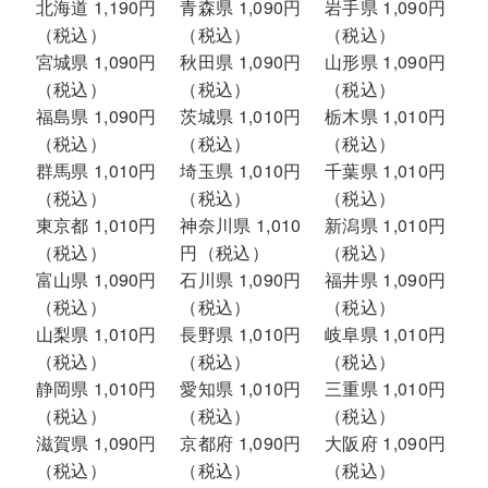
北海道 1,190円
青森県 1,090円
岩手県 1,090円
（税込）
（税込）
（税込）
宮城県 1,090円
秋田県 1,090円
山形県 1,090円
（税込）
（税込）
（税込）
福島県 1,090円
茨城県 1,010円
栃木県 1,010円
（税込）
（税込）
（税込）
群馬県 1,010円
埼玉県 1,010円
千葉県 1,010円
（税込）
（税込）
（税込）
東京都 1,010円
神奈川県 1,010
新潟県 1,010円
（税込）
円（税込）
（税込）
富山県 1,090円
石川県 1,090円
福井県 1,090円
（税込）
（税込）
（税込）
山梨県 1,010円
長野県 1,010円
岐阜県 1,010円
（税込）
（税込）
（税込）
静岡県 1,010円
愛知県 1,010円
三重県 1,010円
（税込）
（税込）
（税込）
滋賀県 1,090円
京都府 1,090円
大阪府 1,090円
（税込）
（税込）
（税込）