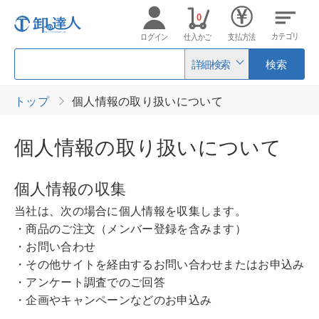
0
カテゴリ
ログイン
仕入かご
支払方法
詳細検索
検索
トップ
個人情報の取り扱いについて
個人情報の取り扱いについて
個人情報の収集
当社は、次の場合に個人情報を収集します。
・商品のご注文（メンバー登録を含みます）
・お問い合わせ
・その他サイトを経由するお問い合わせまたはお申込み
・アンケート調査でのご回答
・企画やキャンペーンなどのお申込み