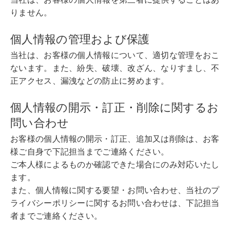
りません。
個人情報の管理および保護
当社は、お客様の個人情報について、適切な管理をおこ
ないます。また、紛失、破壊、改ざん、なりすまし、不
正アクセス、漏洩などの防止に努めます。
個人情報の開示・訂正・削除に関するお
問い合わせ
お客様の個人情報の開示・訂正、追加又は削除は、お客
様ご自身で下記担当までご連絡ください。
ご本人様によるものか確認できた場合にのみ対応いたし
ます。
また、個人情報に関する要望・お問い合わせ、当社のプ
ライバシーポリシーに関するお問い合わせは、下記担当
者までご連絡ください。