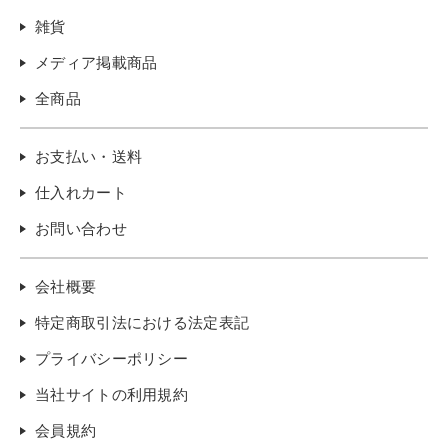
雑貨
メディア掲載商品
全商品
お支払い・送料
仕入れカート
お問い合わせ
会社概要
特定商取引法における法定表記
プライバシーポリシー
当社サイトの利用規約
会員規約