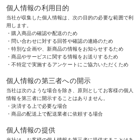
個人情報の利用目的
当社が収集した個人情報は、次の目的の必要な範囲で利
用します。
・購入商品の確認や配送のため
・問い合わせに対する回答や確認の連絡のため
・特別な企画や、新商品の情報をお知らせするため
・商品やサービスに関する情報をお送りするため
・不特定で実施するアンケートにご協力いただくため
個人情報の第三者への開示
当社は次のような場合を除き、原則としてお客様の個人
情報を第三者に開示することはありません。
・決済する上で必要な場合
・商品の配送上で配送業者に依頼する場合
個人情報の提供
当社は、お客様の個人情報を第三者に提供することはあ