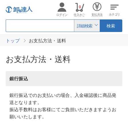
0
カテゴリ
ログイン
仕入かご
支払方法
詳細検索
検索
トップ
お支払方法・送料
お支払方法・送料
銀行振込
銀行振込でのお支払いの場合、入金確認後に商品発
送となります。
振込手数料はお客様にてご負担いただきますようお
願いいたします。