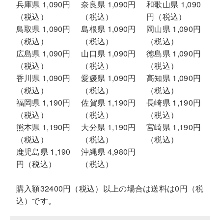
兵庫県 1,090円
奈良県 1,090円
和歌山県 1,090
（税込）
（税込）
円（税込）
鳥取県 1,090円
島根県 1,090円
岡山県 1,090円
（税込）
（税込）
（税込）
広島県 1,090円
山口県 1,090円
徳島県 1,090円
（税込）
（税込）
（税込）
香川県 1,090円
愛媛県 1,090円
高知県 1,090円
（税込）
（税込）
（税込）
福岡県 1,190円
佐賀県 1,190円
長崎県 1,190円
（税込）
（税込）
（税込）
熊本県 1,190円
大分県 1,190円
宮崎県 1,190円
（税込）
（税込）
（税込）
鹿児島県 1,190
沖縄県 4,980円
円（税込）
（税込）
購入額32400円（税込）以上の場合は送料は0円（税
込）です。