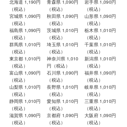
北海道 1,190円
青森県 1,090円
岩手県 1,090円
（税込）
（税込）
（税込）
宮城県 1,090円
秋田県 1,090円
山形県 1,090円
（税込）
（税込）
（税込）
福島県 1,090円
茨城県 1,010円
栃木県 1,010円
（税込）
（税込）
（税込）
群馬県 1,010円
埼玉県 1,010円
千葉県 1,010円
（税込）
（税込）
（税込）
東京都 1,010円
神奈川県 1,010
新潟県 1,010円
（税込）
円（税込）
（税込）
富山県 1,090円
石川県 1,090円
福井県 1,090円
（税込）
（税込）
（税込）
山梨県 1,010円
長野県 1,010円
岐阜県 1,010円
（税込）
（税込）
（税込）
静岡県 1,010円
愛知県 1,010円
三重県 1,010円
（税込）
（税込）
（税込）
滋賀県 1,090円
京都府 1,090円
大阪府 1,090円
（税込）
（税込）
（税込）