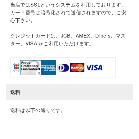
当店ではSSLというシステムを利用しております。
カード番号は暗号化されて送信されますので、ご安
心下さい。
クレジットカードは、JCB、AMEX、Diners、マス
ター、VISA がご利用いただけます。
送料
送料は以下の通りです。