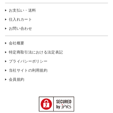
お支払い・送料
仕入れカート
お問い合わせ
会社概要
特定商取引法における法定表記
プライバシーポリシー
当社サイトの利用規約
会員規約