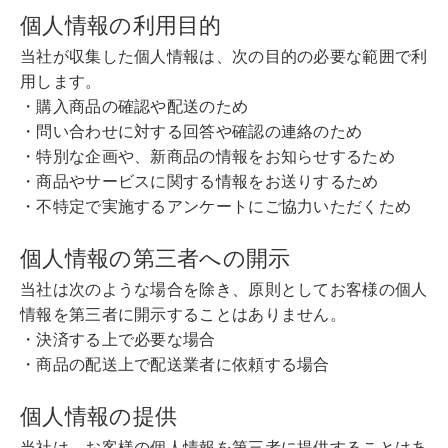
個人情報の利用目的
当社が収集した個人情報は、次の目的の必要な範囲で利
用します。
・購入商品の確認や配送のため
・問い合わせに対する回答や確認の連絡のため
・特別な企画や、新商品の情報をお知らせするため
・商品やサービスに関する情報をお送りするため
・不特定で実施するアンケートにご協力いただくため
個人情報の第三者への開示
当社は次のような場合を除き、原則としてお客様の個人
情報を第三者に開示することはありません。
・決済する上で必要な場合
・商品の配送上で配送業者に依頼する場合
個人情報の提供
当社は、お客様の個人情報を第三者に提供することはあ