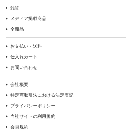
雑貨
メディア掲載商品
全商品
お支払い・送料
仕入れカート
お問い合わせ
会社概要
特定商取引法における法定表記
プライバシーポリシー
当社サイトの利用規約
会員規約