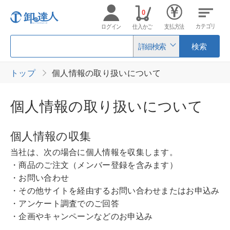
0
カテゴリ
ログイン
仕入かご
支払方法
詳細検索
検索
トップ
個人情報の取り扱いについて
個人情報の取り扱いについて
個人情報の収集
当社は、次の場合に個人情報を収集します。
・商品のご注文（メンバー登録を含みます）
・お問い合わせ
・その他サイトを経由するお問い合わせまたはお申込み
・アンケート調査でのご回答
・企画やキャンペーンなどのお申込み