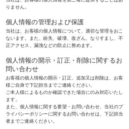
りません。
個人情報の管理および保護
当社は、お客様の個人情報について、適切な管理をおこ
ないます。また、紛失、破壊、改ざん、なりすまし、不
正アクセス、漏洩などの防止に努めます。
個人情報の開示・訂正・削除に関するお
問い合わせ
お客様の個人情報の開示・訂正、追加又は削除は、お客
様ご自身で下記担当までご連絡ください。
ご本人様によるものか確認できた場合にのみ対応いたし
ます。
また、個人情報に関する要望・お問い合わせ、当社のプ
ライバシーポリシーに関するお問い合わせは、下記担当
者までご連絡ください。