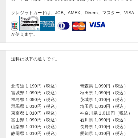
クレジットカードは、JCB、AMEX、Diners、マスター、VISA
が使えます。
送料は以下の通りです。
北海道 1,190円（税込）
青森県 1,090円（税込）
宮城県 1,090円（税込）
秋田県 1,090円（税込）
福島県 1,090円（税込）
茨城県 1,010円（税込）
群馬県 1,010円（税込）
埼玉県 1,010円（税込）
東京都 1,010円（税込）
神奈川県 1,010円（税込）
富山県 1,090円（税込）
石川県 1,090円（税込）
山梨県 1,010円（税込）
長野県 1,010円（税込）
静岡県 1,010円（税込）
愛知県 1,010円（税込）