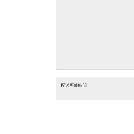
配送可能時間