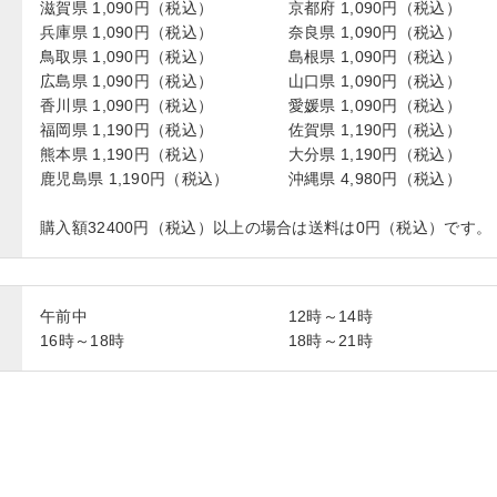
滋賀県 1,090円（税込）
京都府 1,090円（税込）
兵庫県 1,090円（税込）
奈良県 1,090円（税込）
鳥取県 1,090円（税込）
島根県 1,090円（税込）
広島県 1,090円（税込）
山口県 1,090円（税込）
香川県 1,090円（税込）
愛媛県 1,090円（税込）
福岡県 1,190円（税込）
佐賀県 1,190円（税込）
熊本県 1,190円（税込）
大分県 1,190円（税込）
鹿児島県 1,190円（税込）
沖縄県 4,980円（税込）
購入額32400円（税込）以上の場合は送料は0円（税込）です。
午前中
12時～14時
16時～18時
18時～21時