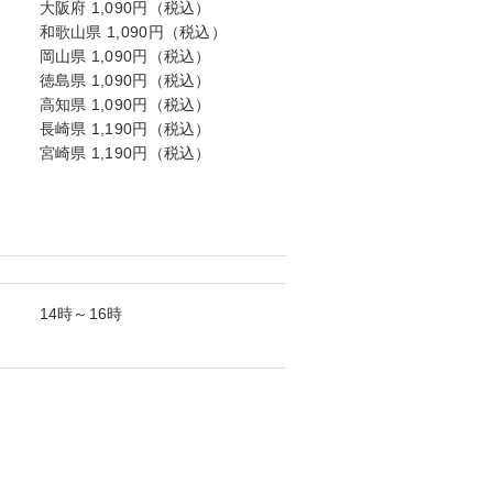
大阪府 1,090円（税込）
和歌山県 1,090円（税込）
岡山県 1,090円（税込）
徳島県 1,090円（税込）
高知県 1,090円（税込）
長崎県 1,190円（税込）
宮崎県 1,190円（税込）
14時～16時