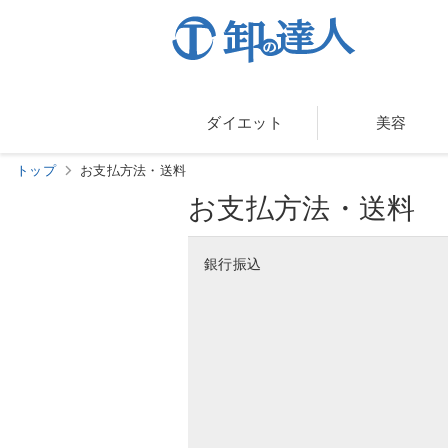
ダイエット
美容
トップ
お支払方法・送料
お支払方法・送料
銀行振込