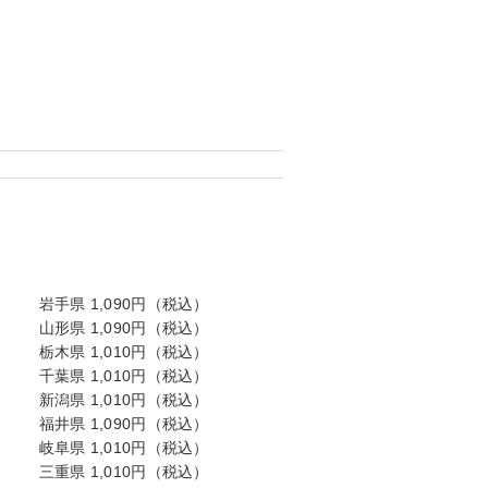
岩手県 1,090円（税込）
山形県 1,090円（税込）
栃木県 1,010円（税込）
千葉県 1,010円（税込）
新潟県 1,010円（税込）
福井県 1,090円（税込）
岐阜県 1,010円（税込）
三重県 1,010円（税込）