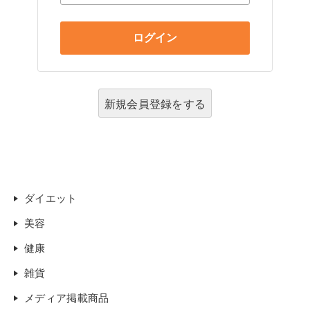
新規会員登録をする
ダイエット
美容
健康
雑貨
メディア掲載商品