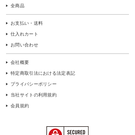
全商品
お支払い・送料
仕入れカート
お問い合わせ
会社概要
特定商取引法における法定表記
プライバシーポリシー
当社サイトの利用規約
会員規約