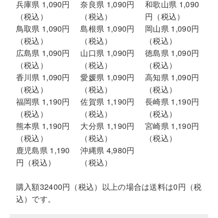
兵庫県 1,090円
奈良県 1,090円
和歌山県 1,090
（税込）
（税込）
円（税込）
鳥取県 1,090円
島根県 1,090円
岡山県 1,090円
（税込）
（税込）
（税込）
広島県 1,090円
山口県 1,090円
徳島県 1,090円
（税込）
（税込）
（税込）
香川県 1,090円
愛媛県 1,090円
高知県 1,090円
（税込）
（税込）
（税込）
福岡県 1,190円
佐賀県 1,190円
長崎県 1,190円
（税込）
（税込）
（税込）
熊本県 1,190円
大分県 1,190円
宮崎県 1,190円
（税込）
（税込）
（税込）
鹿児島県 1,190
沖縄県 4,980円
円（税込）
（税込）
購入額32400円（税込）以上の場合は送料は0円（税
込）です。