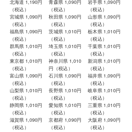
北海道 1,190円
青森県 1,090円
岩手県 1,090円
（税込）
（税込）
（税込）
宮城県 1,090円
秋田県 1,090円
山形県 1,090円
（税込）
（税込）
（税込）
福島県 1,090円
茨城県 1,010円
栃木県 1,010円
（税込）
（税込）
（税込）
群馬県 1,010円
埼玉県 1,010円
千葉県 1,010円
（税込）
（税込）
（税込）
東京都 1,010円
神奈川県 1,010
新潟県 1,010円
（税込）
円（税込）
（税込）
富山県 1,090円
石川県 1,090円
福井県 1,090円
（税込）
（税込）
（税込）
山梨県 1,010円
長野県 1,010円
岐阜県 1,010円
（税込）
（税込）
（税込）
静岡県 1,010円
愛知県 1,010円
三重県 1,010円
（税込）
（税込）
（税込）
滋賀県 1,090円
京都府 1,090円
大阪府 1,090円
（税込）
（税込）
（税込）