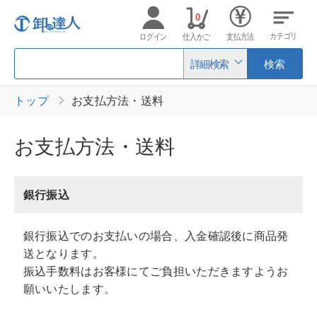
0
カテゴリ
ログイン
仕入かご
支払方法
詳細検索
検索
トップ
お支払方法・送料
お支払方法・送料
銀行振込
銀行振込でのお支払いの場合、入金確認後に商品発
送となります。
振込手数料はお客様にてご負担いただきますようお
願いいたします。