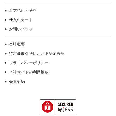
お支払い・送料
仕入れカート
お問い合わせ
会社概要
特定商取引法における法定表記
プライバシーポリシー
当社サイトの利用規約
会員規約