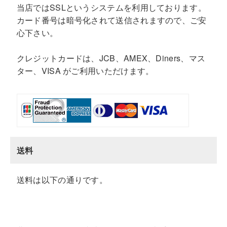
当店ではSSLというシステムを利用しております。
カード番号は暗号化されて送信されますので、ご安
心下さい。
クレジットカードは、JCB、AMEX、Diners、マス
ター、VISA がご利用いただけます。
送料
送料は以下の通りです。