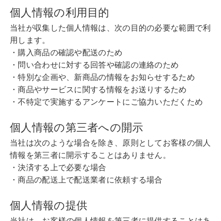
個人情報の利用目的
当社が収集した個人情報は、次の目的の必要な範囲で利
用します。
・購入商品の確認や配送のため
・問い合わせに対する回答や確認の連絡のため
・特別な企画や、新商品の情報をお知らせするため
・商品やサービスに関する情報をお送りするため
・不特定で実施するアンケートにご協力いただくため
個人情報の第三者への開示
当社は次のような場合を除き、原則としてお客様の個人
情報を第三者に開示することはありません。
・決済する上で必要な場合
・商品の配送上で配送業者に依頼する場合
個人情報の提供
当社は、お客様の個人情報を第三者に提供することはあ