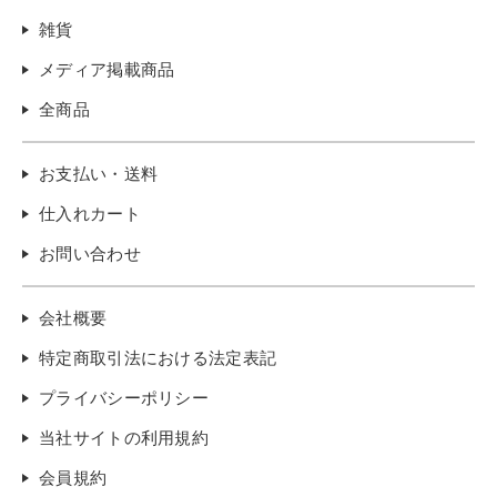
雑貨
メディア掲載商品
全商品
お支払い・送料
仕入れカート
お問い合わせ
会社概要
特定商取引法における法定表記
プライバシーポリシー
当社サイトの利用規約
会員規約