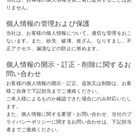
りません。
個人情報の管理および保護
当社は、お客様の個人情報について、適切な管理をおこ
ないます。また、紛失、破壊、改ざん、なりすまし、不
正アクセス、漏洩などの防止に努めます。
個人情報の開示・訂正・削除に関するお
問い合わせ
お客様の個人情報の開示・訂正、追加又は削除は、お客
様ご自身で下記担当までご連絡ください。
ご本人様によるものか確認できた場合にのみ対応いたし
ます。
また、個人情報に関する要望・お問い合わせ、当社のプ
ライバシーポリシーに関するお問い合わせは、下記担当
者までご連絡ください。