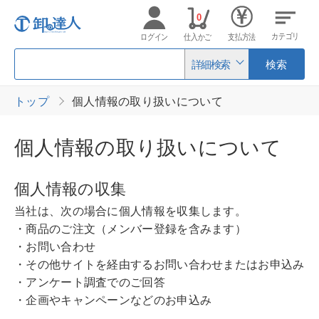
0
カテゴリ
ログイン
仕入かご
支払方法
詳細検索
検索
トップ
個人情報の取り扱いについて
個人情報の取り扱いについて
個人情報の収集
当社は、次の場合に個人情報を収集します。
・商品のご注文（メンバー登録を含みます）
・お問い合わせ
・その他サイトを経由するお問い合わせまたはお申込み
・アンケート調査でのご回答
・企画やキャンペーンなどのお申込み