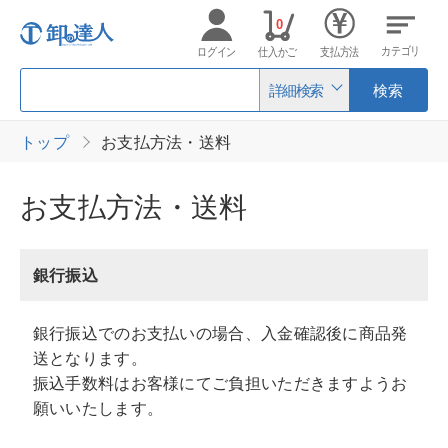
0
カテゴリ
ログイン
仕入かご
支払方法
詳細検索
検索
トップ
お支払方法・送料
お支払方法・送料
銀行振込
銀行振込でのお支払いの場合、入金確認後に商品発
送となります。
振込手数料はお客様にてご負担いただきますようお
願いいたします。