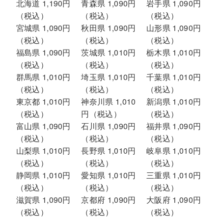
北海道 1,190円
青森県 1,090円
岩手県 1,090円
（税込）
（税込）
（税込）
宮城県 1,090円
秋田県 1,090円
山形県 1,090円
（税込）
（税込）
（税込）
福島県 1,090円
茨城県 1,010円
栃木県 1,010円
（税込）
（税込）
（税込）
群馬県 1,010円
埼玉県 1,010円
千葉県 1,010円
（税込）
（税込）
（税込）
東京都 1,010円
神奈川県 1,010
新潟県 1,010円
（税込）
円（税込）
（税込）
富山県 1,090円
石川県 1,090円
福井県 1,090円
（税込）
（税込）
（税込）
山梨県 1,010円
長野県 1,010円
岐阜県 1,010円
（税込）
（税込）
（税込）
静岡県 1,010円
愛知県 1,010円
三重県 1,010円
（税込）
（税込）
（税込）
滋賀県 1,090円
京都府 1,090円
大阪府 1,090円
（税込）
（税込）
（税込）