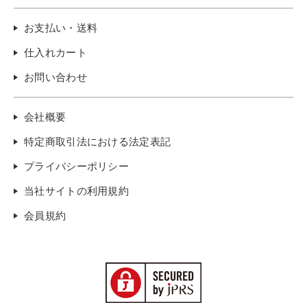
お支払い・送料
仕入れカート
お問い合わせ
会社概要
特定商取引法における法定表記
プライバシーポリシー
当社サイトの利用規約
会員規約