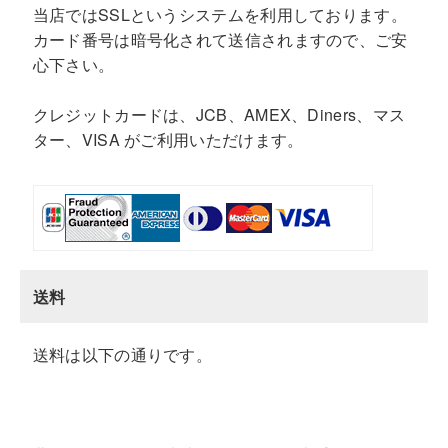
当店ではSSLというシステムを利用しております。
カード番号は暗号化されて送信されますので、ご安
心下さい。
クレジットカードは、JCB、AMEX、Diners、マス
ター、VISA がご利用いただけます。
送料
送料は以下の通りです。